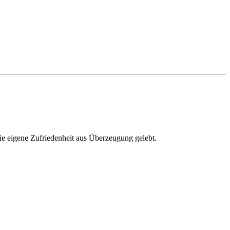
ie eigene Zufriedenheit aus Überzeugung gelebt.