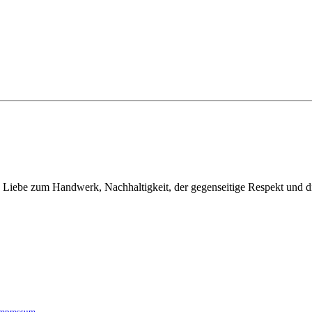
 Liebe zum Handwerk, Nachhaltigkeit, der gegenseitige Respekt und d
mpressum