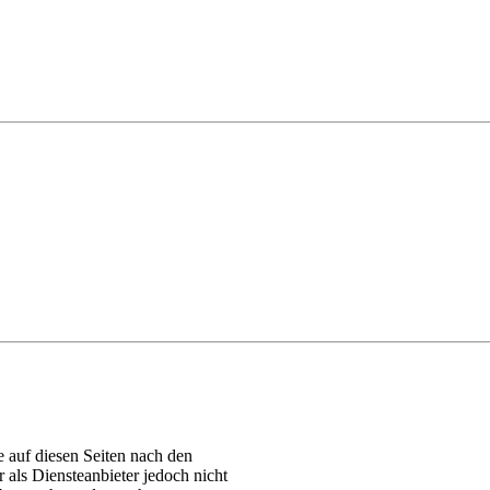
 auf diesen Seiten nach den
als Diensteanbieter jedoch nicht